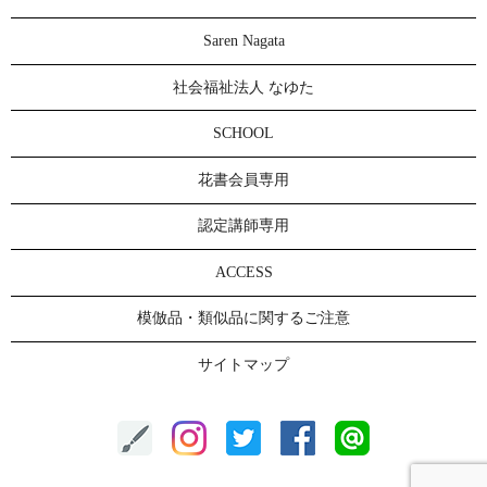
Saren Nagata
社会福祉法人 なゆた
SCHOOL
花書会員専用
認定講師専用
ACCESS
模倣品・類似品に関するご注意
サイトマップ