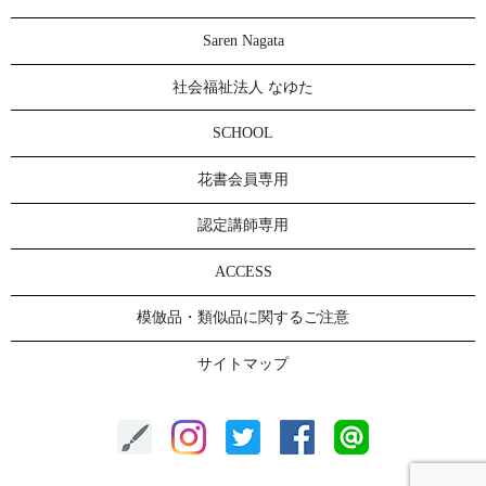
Saren Nagata
社会福祉法人 なゆた
SCHOOL
花書会員専用
認定講師専用
ACCESS
模倣品・類似品に関するご注意
サイトマップ