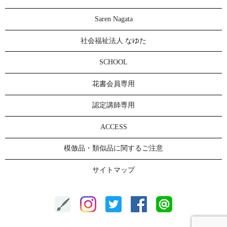
Saren Nagata
社会福祉法人 なゆた
SCHOOL
花書会員専用
認定講師専用
ACCESS
模倣品・類似品に関するご注意
サイトマップ