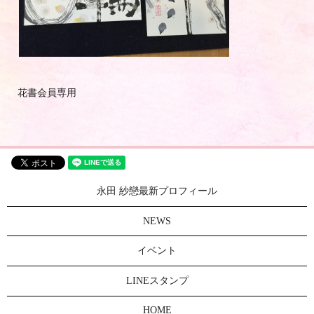
花書会員専用
永田 紗戀最新プロフィール
NEWS
イベント
LINEスタンプ
HOME