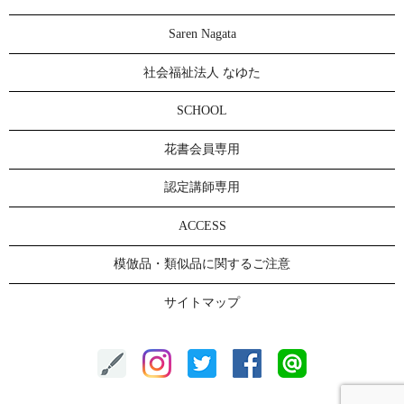
Saren Nagata
社会福祉法人 なゆた
SCHOOL
花書会員専用
認定講師専用
ACCESS
模倣品・類似品に関するご注意
サイトマップ