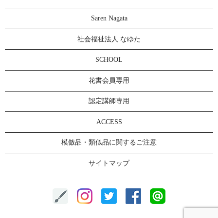
Saren Nagata
社会福祉法人 なゆた
SCHOOL
花書会員専用
認定講師専用
ACCESS
模倣品・類似品に関するご注意
サイトマップ