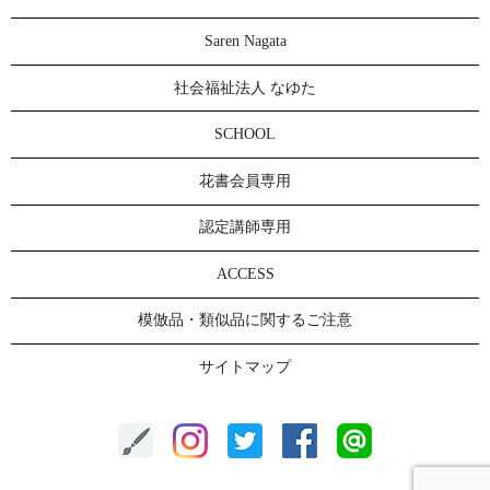
Saren Nagata
社会福祉法人 なゆた
SCHOOL
花書会員専用
認定講師専用
ACCESS
模倣品・類似品に関するご注意
サイトマップ