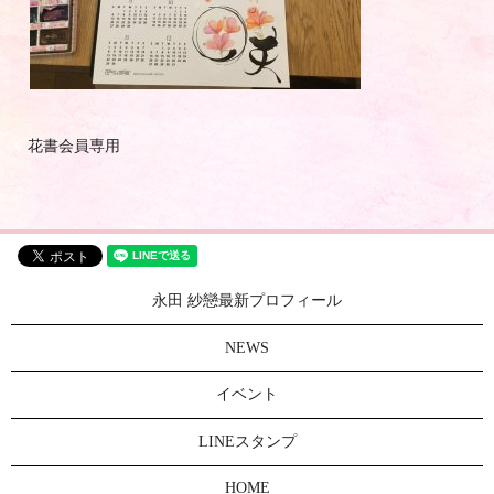
花書会員専用
永田 紗戀最新プロフィール
NEWS
イベント
LINEスタンプ
HOME