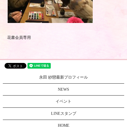
花書会員専用
永田 紗戀最新プロフィール
NEWS
イベント
LINEスタンプ
HOME