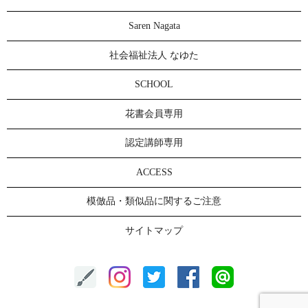
Saren Nagata
社会福祉法人 なゆた
SCHOOL
花書会員専用
認定講師専用
ACCESS
模倣品・類似品に関するご注意
サイトマップ