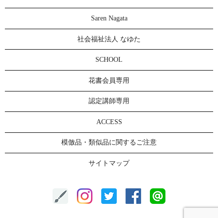
Saren Nagata
社会福祉法人 なゆた
SCHOOL
花書会員専用
認定講師専用
ACCESS
模倣品・類似品に関するご注意
サイトマップ