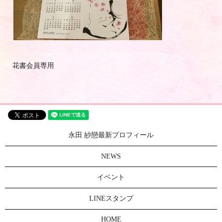
花書会員専用
永田 紗戀最新プロフィール
NEWS
イベント
LINEスタンプ
HOME