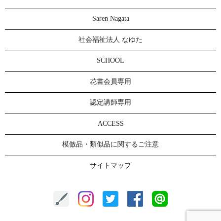
Saren Nagata
社会福祉法人 なゆた
SCHOOL
花書会員専用
認定講師専用
ACCESS
模倣品・類似品に関するご注意
サイトマップ