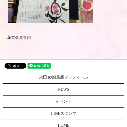
花書会員専用
永田 紗戀最新プロフィール
NEWS
イベント
LINEスタンプ
HOME