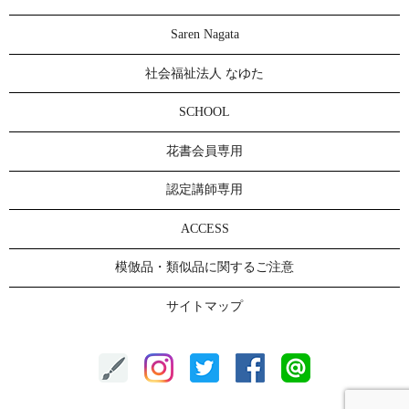
Saren Nagata
社会福祉法人 なゆた
SCHOOL
花書会員専用
認定講師専用
ACCESS
模倣品・類似品に関するご注意
サイトマップ