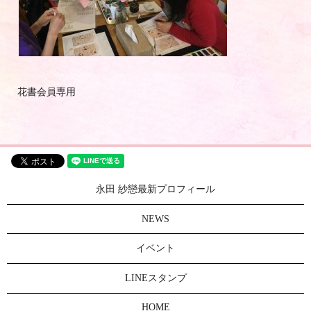
花書会員専用
永田 紗戀最新プロフィール
NEWS
イベント
LINEスタンプ
HOME