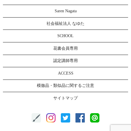
Saren Nagata
社会福祉法人 なゆた
SCHOOL
花書会員専用
認定講師専用
ACCESS
模倣品・類似品に関するご注意
サイトマップ