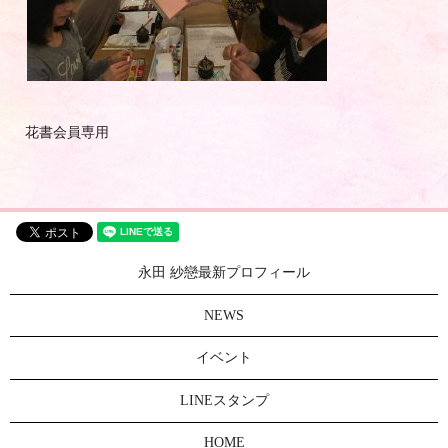
花書会員専用
永田 紗戀最新プロフィール
NEWS
イベント
LINEスタンプ
HOME