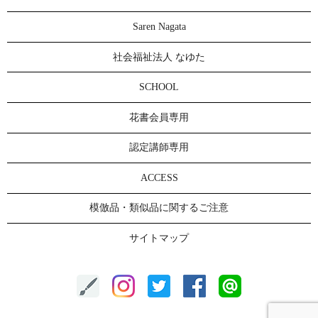
Saren Nagata
社会福祉法人 なゆた
SCHOOL
花書会員専用
認定講師専用
ACCESS
模倣品・類似品に関するご注意
サイトマップ