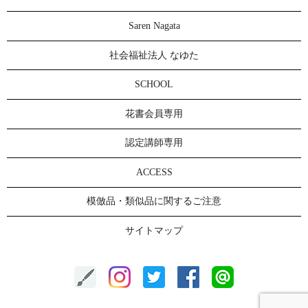
Saren Nagata
社会福祉法人 なゆた
SCHOOL
花書会員専用
認定講師専用
ACCESS
模倣品・類似品に関するご注意
サイトマップ