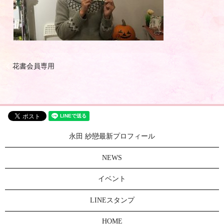
花書会員専用
永田 紗戀最新プロフィール
NEWS
イベント
LINEスタンプ
HOME