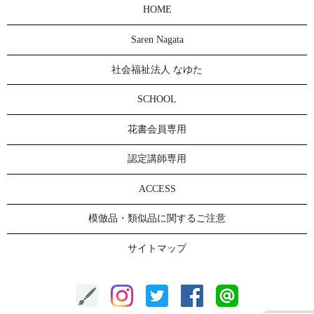
HOME
Saren Nagata
社会福祉法人 なゆた
SCHOOL
花書会員専用
認定講師専用
ACCESS
模倣品・類似品に関するご注意
サイトマップ