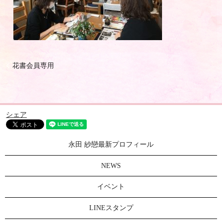
花書会員専用
シェア
永田 紗戀最新プロフィール
NEWS
イベント
LINEスタンプ