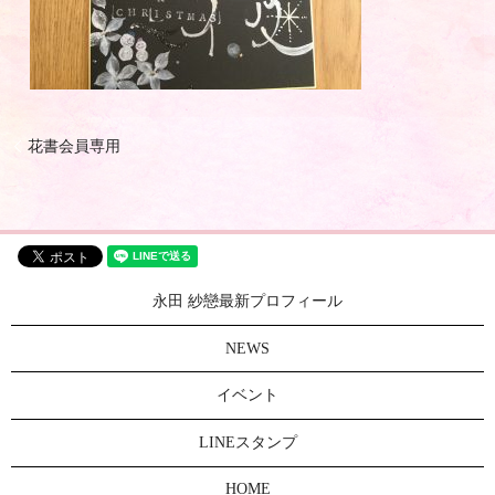
花書会員専用
永田 紗戀最新プロフィール
NEWS
イベント
LINEスタンプ
HOME