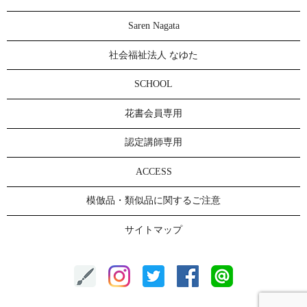
Saren Nagata
社会福祉法人 なゆた
SCHOOL
花書会員専用
認定講師専用
ACCESS
模倣品・類似品に関するご注意
サイトマップ