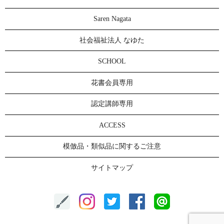
Saren Nagata
社会福祉法人 なゆた
SCHOOL
花書会員専用
認定講師専用
ACCESS
模倣品・類似品に関するご注意
サイトマップ