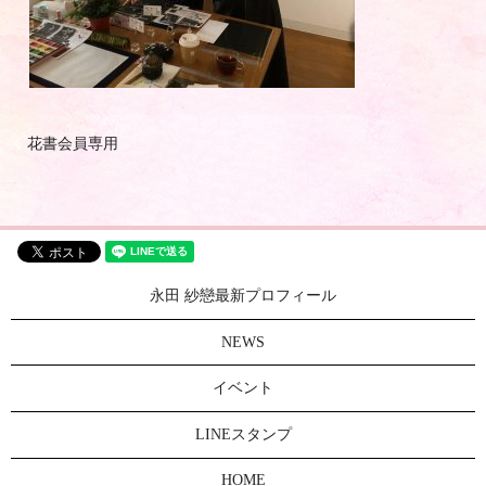
花書会員専用
永田 紗戀最新プロフィール
NEWS
イベント
LINEスタンプ
HOME