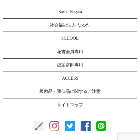
Saren Nagata
社会福祉法人 なゆた
SCHOOL
花書会員専用
認定講師専用
ACCESS
模倣品・類似品に関するご注意
サイトマップ