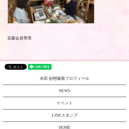
花書会員専用
永田 紗戀最新プロフィール
NEWS
イベント
LINEスタンプ
HOME