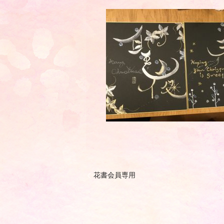
花書会員専用