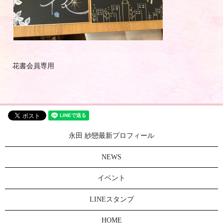
花書会員専用
永田 紗戀最新プロフィール
NEWS
イベント
LINEスタンプ
HOME