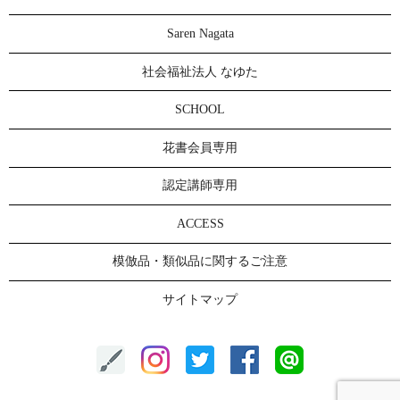
Saren Nagata
社会福祉法人 なゆた
SCHOOL
花書会員専用
認定講師専用
ACCESS
模倣品・類似品に関するご注意
サイトマップ