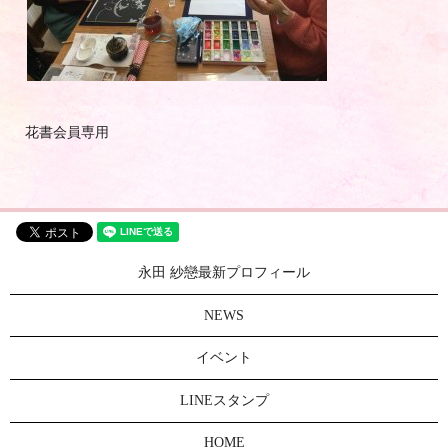
花書会員専用
永田 紗戀最新プロフィール
NEWS
イベント
LINEスタンプ
HOME