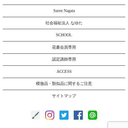
Saren Nagata
社会福祉法人 なゆた
SCHOOL
花書会員専用
認定講師専用
ACCESS
模倣品・類似品に関するご注意
サイトマップ