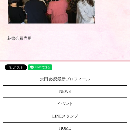
花書会員専用
永田 紗戀最新プロフィール
NEWS
イベント
LINEスタンプ
HOME