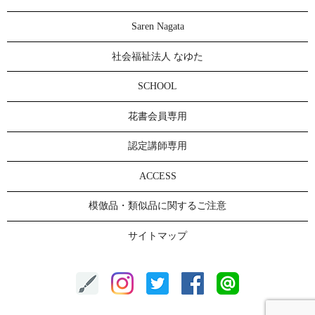
Saren Nagata
社会福祉法人 なゆた
SCHOOL
花書会員専用
認定講師専用
ACCESS
模倣品・類似品に関するご注意
サイトマップ