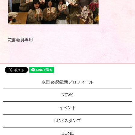
花書会員専用
永田 紗戀最新プロフィール
NEWS
イベント
LINEスタンプ
HOME