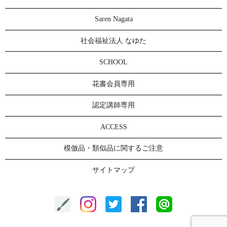
Saren Nagata
社会福祉法人 なゆた
SCHOOL
花書会員専用
認定講師専用
ACCESS
模倣品・類似品に関するご注意
サイトマップ