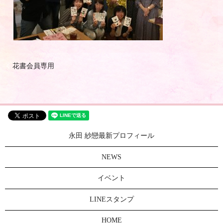
花書会員専用
永田 紗戀最新プロフィール
NEWS
イベント
LINEスタンプ
HOME