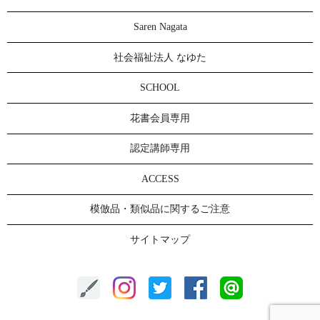
Saren Nagata
社会福祉法人 なゆた
SCHOOL
花書会員専用
認定講師専用
ACCESS
模倣品・類似品に関するご注意
サイトマップ