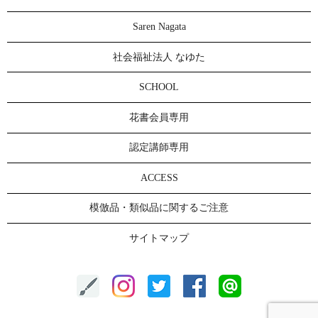
Saren Nagata
社会福祉法人 なゆた
SCHOOL
花書会員専用
認定講師専用
ACCESS
模倣品・類似品に関するご注意
サイトマップ