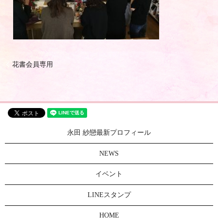
花書会員専用
永田 紗戀最新プロフィール
NEWS
イベント
LINEスタンプ
HOME