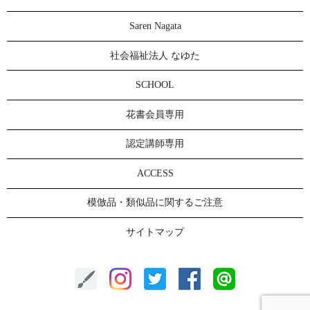
Saren Nagata
社会福祉法人 なゆた
SCHOOL
花書会員専用
認定講師専用
ACCESS
模倣品・類似品に関するご注意
サイトマップ