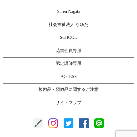
Saren Nagata
社会福祉法人 なゆた
SCHOOL
花書会員専用
認定講師専用
ACCESS
模倣品・類似品に関するご注意
サイトマップ