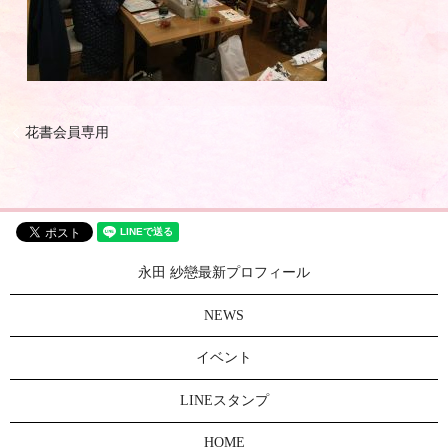
花書会員専用
永田 紗戀最新プロフィール
NEWS
イベント
LINEスタンプ
HOME