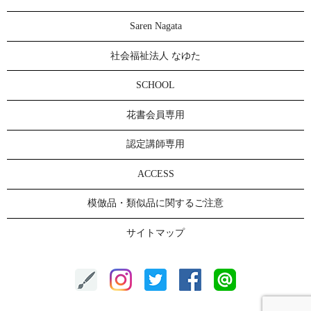
Saren Nagata
社会福祉法人 なゆた
SCHOOL
花書会員専用
認定講師専用
ACCESS
模倣品・類似品に関するご注意
サイトマップ