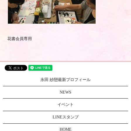
花書会員専用
永田 紗戀最新プロフィール
NEWS
イベント
LINEスタンプ
HOME