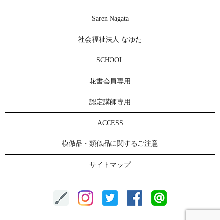
Saren Nagata
社会福祉法人 なゆた
SCHOOL
花書会員専用
認定講師専用
ACCESS
模倣品・類似品に関するご注意
サイトマップ