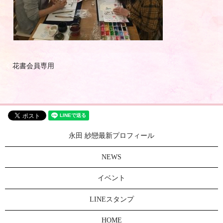
花書会員専用
永田 紗戀最新プロフィール
NEWS
イベント
LINEスタンプ
HOME