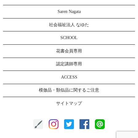
Saren Nagata
社会福祉法人 なゆた
SCHOOL
花書会員専用
認定講師専用
ACCESS
模倣品・類似品に関するご注意
サイトマップ