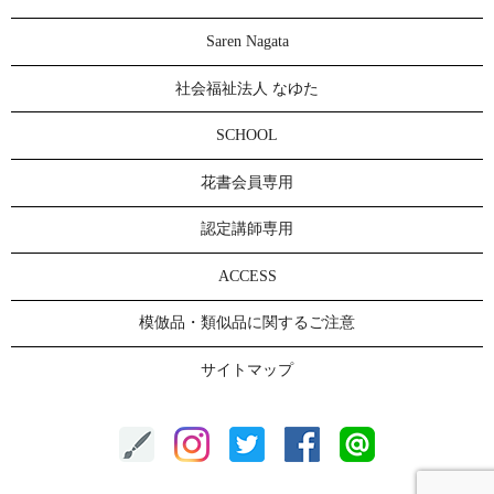
Saren Nagata
社会福祉法人 なゆた
SCHOOL
花書会員専用
認定講師専用
ACCESS
模倣品・類似品に関するご注意
サイトマップ