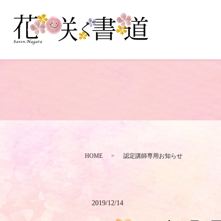
HOME
認定講師専用お知らせ
2019/12/14