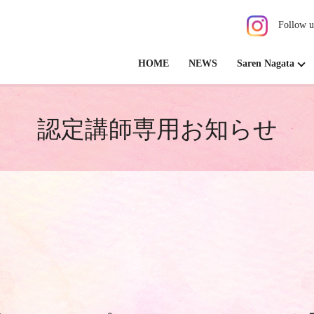
Follow u
HOME
NEWS
Saren Nagata
認定講師専用お知らせ