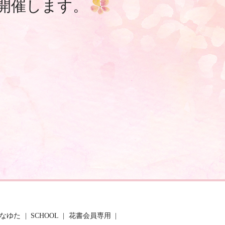
を開催します。
 なゆた
SCHOOL
花書会員専用