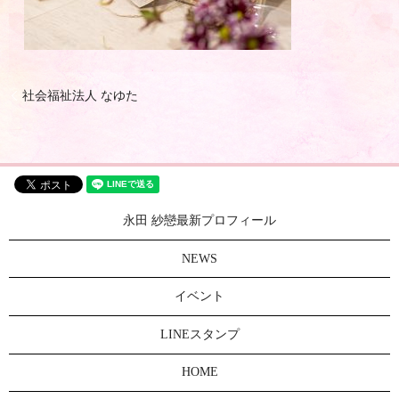
社会福祉法人 なゆた
永田 紗戀最新プロフィール
NEWS
イベント
LINEスタンプ
HOME