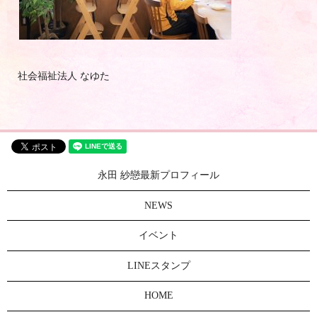
社会福祉法人 なゆた
永田 紗戀最新プロフィール
NEWS
イベント
LINEスタンプ
HOME