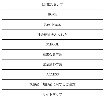
LINEスタンプ
HOME
Saren Nagata
社会福祉法人 なゆた
SCHOOL
花書会員専用
認定講師専用
ACCESS
模倣品・類似品に関するご注意
サイトマップ