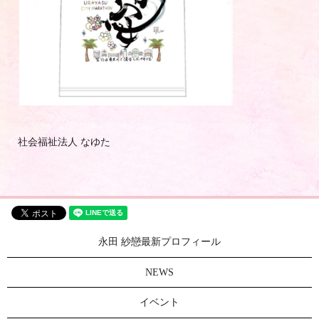
社会福祉法人 なゆた
永田 紗戀最新プロフィール
NEWS
イベント